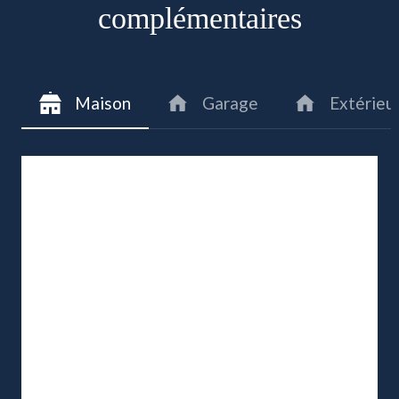
complémentaires
Maison
Garage
Extérieu