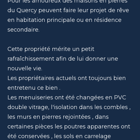
Pour les amoureux des maisons en pierres
du Quercy peuvent faire leur projet de rêve
en habitation principale ou en résidence
secondaire.
Cette propriété mérite un petit
rafraîchissement afin de lui donner une
nouvelle vie.
Les propriétaires actuels ont toujours bien
entretenu ce bien .
Les menuiseries ont été changées en PVC
double vitrage, l'isolation dans les combles ,
les murs en pierres rejointées , dans
certaines pièces les poutres apparentes ont
été conservées , les sols en carrelage