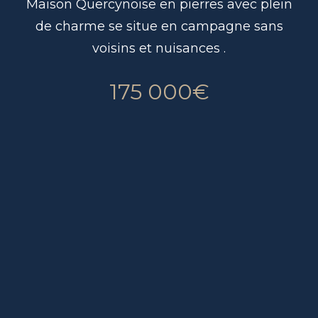
Maison Quercynoise en pierres avec plein
de charme se situe en campagne sans
voisins et nuisances .
175 000€