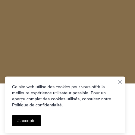
Ce site web utilise des cookies pour vous offrir la
meilleure expérience utilisateur possible. Pour un
aperçu complet des cookies utilisés, consultez notre
Mentions légales
Politique de confidentialité.
Politique de confidentialité
J'accepte
©
LMS DESIGN
| Tous droits réservés