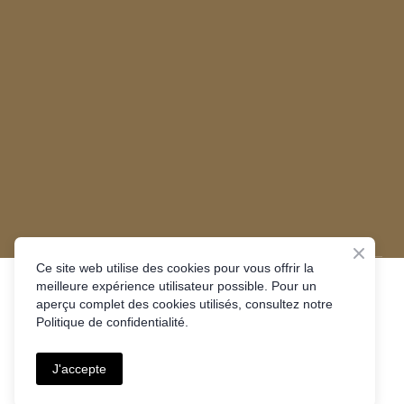
Ce site web utilise des cookies pour vous offrir la
meilleure expérience utilisateur possible. Pour un
aperçu complet des cookies utilisés, consultez notre
Mentions légales
Politique de confidentialité.
Politique de confidentialité
J'accepte
©
LMS DESIGN
| Tous droits réservés