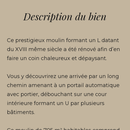
Description du bien
Ce prestigieux moulin formant un L datant
du XVIII même siècle a été rénové afin d’en
faire un coin chaleureux et dépaysant.
Vous y découvrirez une arrivée par un long
chemin amenant à un portail automatique
avec portier, débouchant sur une cour
intérieure formant un U par plusieurs
bâtiments.