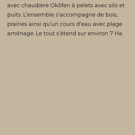
avec chaudière Okôfen à pelets avec silo et
puits. L’ensemble s’accompagne de bois,
prairies ainsi qu’un cours d’eau avec plage
aménage. Le tout s’étend sur environ 7 Ha.