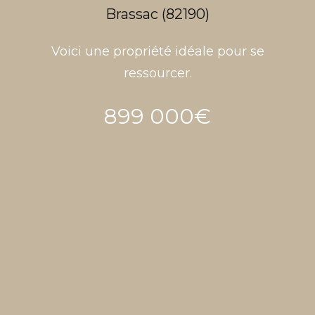
Brassac (82190)
Voici une propriété idéale pour se
ressourcer.
899 000€