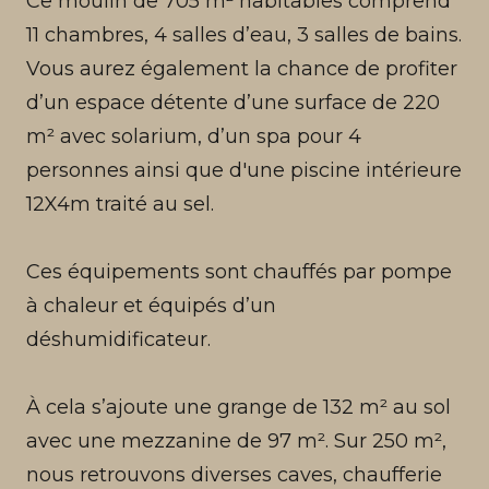
Ce moulin de 705 m² habitables comprend
11 chambres, 4 salles d’eau, 3 salles de bains.
Vous aurez également la chance de profiter
d’un espace détente d’une surface de 220
m² avec solarium, d’un spa pour 4
personnes ainsi que d'une piscine intérieure
12X4m traité au sel.
Ces équipements sont chauffés par pompe
à chaleur et équipés d’un
déshumidificateur.
À cela s’ajoute une grange de 132 m² au sol
avec une mezzanine de 97 m². Sur 250 m²,
nous retrouvons diverses caves, chaufferie