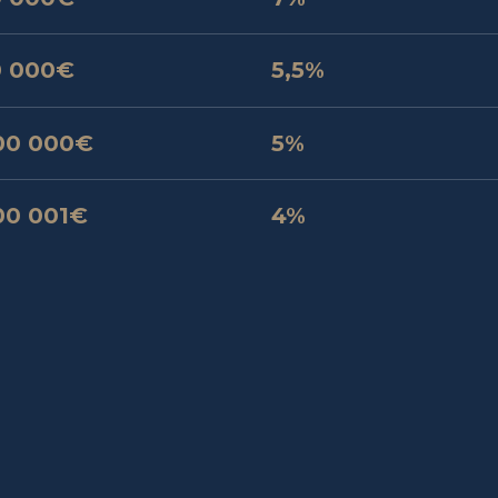
0 000€
5,5%
00 000€
5%
00 001€
4%