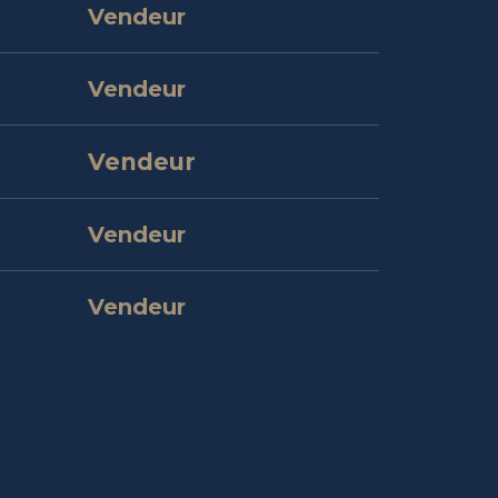
Vendeur
Vendeur
Vendeur
Vendeur
Vendeur