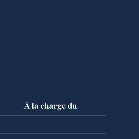
À la charge du