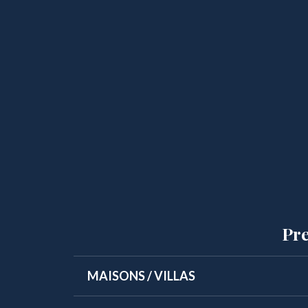
Pre
MAISONS / VILLAS