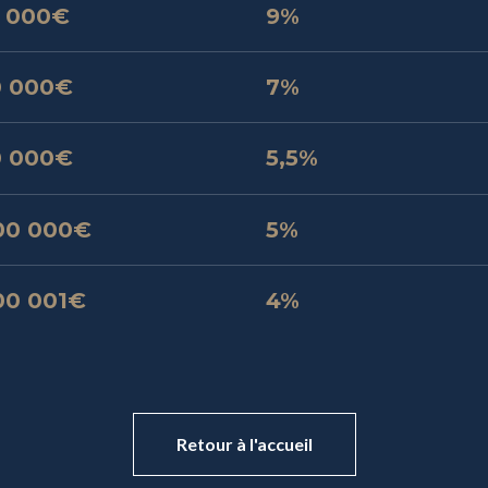
 000€
9%
0 000€
7%
0 000€
5,5%
00 000€
5%
00 001€
4%
Retour à l'accueil