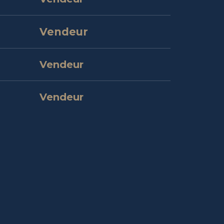
Vendeur
Vendeur
Vendeur