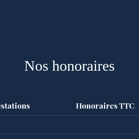
Nos honoraires
stations
Honoraires TTC