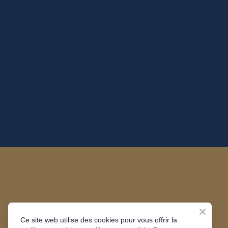
Ce site web utilise des cookies pour vous offrir la