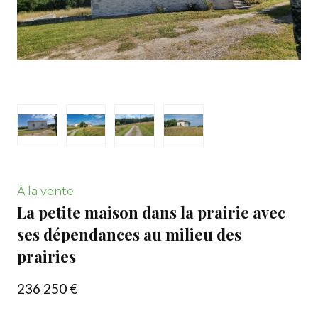
À la vente
La petite maison dans la prairie avec
ses dépendances au milieu des
prairies
236 250 €