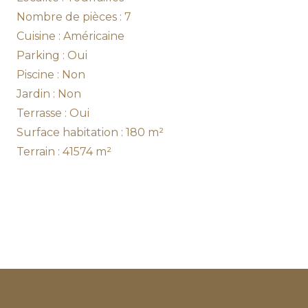
Nombre de pièces : 7
Cuisine : Américaine
Parking : Oui
Piscine : Non
Jardin : Non
Terrasse : Oui
Surface habitation : 180 m²
Terrain : 41574 m²