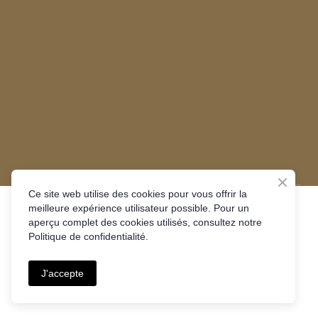
Ce site web utilise des cookies pour vous offrir la
meilleure expérience utilisateur possible. Pour un
aperçu complet des cookies utilisés, consultez notre
Mentions légales
Politique de confidentialité.
Politique de confidentialité
J'accepte
©
LMS DESIGN
| Tous droits réservés