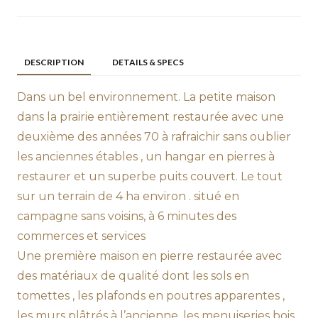
DESCRIPTION
DETAILS & SPECS
Dans un bel environnement. La petite maison
dans la prairie entièrement restaurée avec une
deuxième des années 70 à rafraichir sans oublier
les anciennes étables , un hangar en pierres à
restaurer et un superbe puits couvert. Le tout
sur un terrain de 4 ha environ . situé en
campagne sans voisins, à 6 minutes des
commerces et services
Une première maison en pierre restaurée avec
des matériaux de qualité dont les sols en
tomettes , les plafonds en poutres apparentes ,
les murs plâtrés à l’ancienne, les menuiseries bois