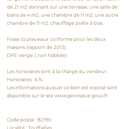
de 21 m2 donnant sur une terrasse, une salle de
bains de 4 m2, une chambre de 11 m2, une autre
chambre de 11 m2. chauffage poêle à bois.
Fosse toutes eaux conforme pour les deux
maisons (rapport de 2013).
DPE vierge. ( non habitée)
Les honoraires sont à la charge du vendeur.
Honoraires : 6 %
Les informations auquel ce bien est exposé sont
disponible sur le site www.georisque.gouv.fr
Code postal : 82190
Localité : Touffailles