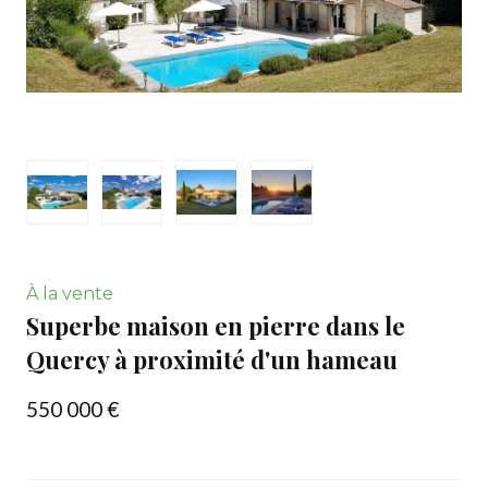
À la vente
Superbe maison en pierre dans le
Quercy à proximité d'un hameau
550 000 €