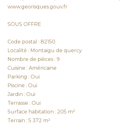
www.georisques.gouv.fr
SOUS OFFRE
Code postal : 82150
Localité : Montaigu de quercy
Nombre de pièces : 9
Cuisine : Américaine
Parking : Oui
Piscine : Oui
Jardin : Oui
Terrasse : Oui
Surface habitation : 205 m²
Terrain : 5 372 m²