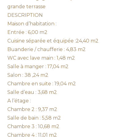
grande terrasse
DESCRIPTION
Maison d’habitation :
Entrée : 6,00 m2
Cuisine séparée et équipée :24,40 m2
Buanderie / chaufferie : 4,83 m2
WC avec lave main : 1,48 m2
Salle à manger : 17,04 m2
Salon : 38 ,24 m2
Chambre en suite : 19,04 m2
Salle d’eau : 3,68 m2
A l’étage :
Chambre 2 : 9,37 m2
Salle de bain : 5,58 m2
Chambre 3 : 10,68 m2
Chambre 4 : 11,01 m2