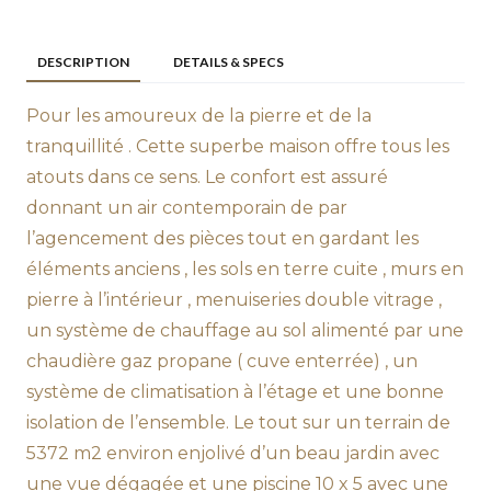
DESCRIPTION
DETAILS & SPECS
Pour les amoureux de la pierre et de la
tranquillité . Cette superbe maison offre tous les
atouts dans ce sens. Le confort est assuré
donnant un air contemporain de par
l’agencement des pièces tout en gardant les
éléments anciens , les sols en terre cuite , murs en
pierre à l’intérieur , menuiseries double vitrage ,
un système de chauffage au sol alimenté par une
chaudière gaz propane ( cuve enterrée) , un
système de climatisation à l’étage et une bonne
isolation de l’ensemble. Le tout sur un terrain de
5372 m2 environ enjolivé d’un beau jardin avec
une vue dégagée et une piscine 10 x 5 avec une