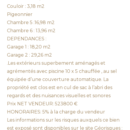
Couloir : 3,18 m2
Pigeonnier
Chambre 5 :16,98 m2
Chambre 6 : 13,96 m2
DEPENDANCES :
Garage 1 : 18,20 m2
Garage 2 : 29,26 m2
.Les extérieurs superbement aménagés et
agrémentés avec piscine 10 x 5 chauffée , au sel
équipée d’une couverture automatique. La
propriété est clos est en cul de sac à l’abri des
regards et des nuisances visuelles et sonores
Prix NET VENDEUR: 523800 €
HONORAIRES: 5% à la charge du vendeur
Les informations sur les risques auxquels ce bien
est exposé sont disponibles sur le site Géorisques :