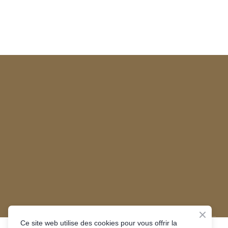
Ce site web utilise des cookies pour vous offrir la