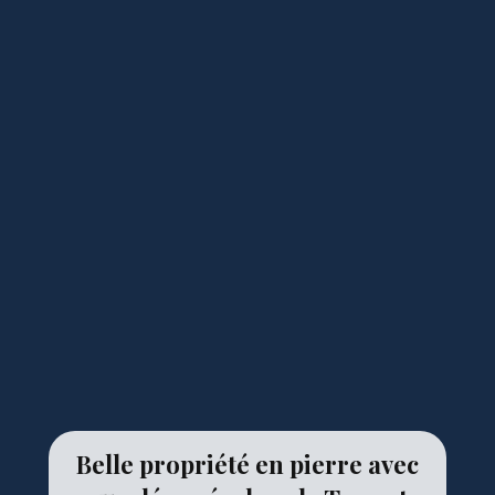
Belle propriété en pierre avec