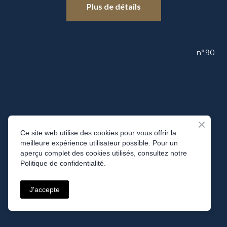
Plus de détails
n°90
Ce site web utilise des cookies pour vous offrir la
meilleure expérience utilisateur possible. Pour un
aperçu complet des cookies utilisés, consultez notre
Politique de confidentialité.
J'accepte