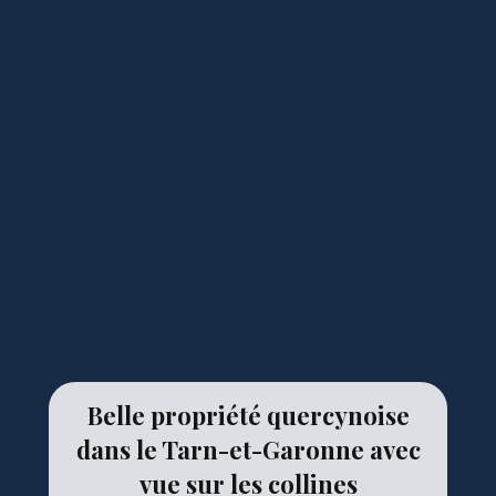
Belle propriété quercynoise
dans le Tarn-et-Garonne avec
vue sur les collines