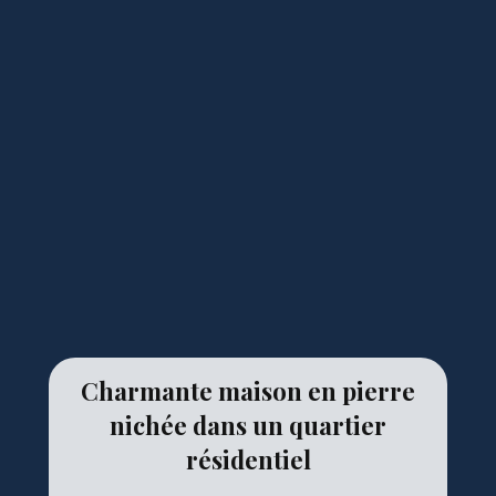
Charmante maison en pierre
nichée dans un quartier
résidentiel