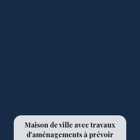
Maison de ville avec travaux
d'aménagements à prévoir