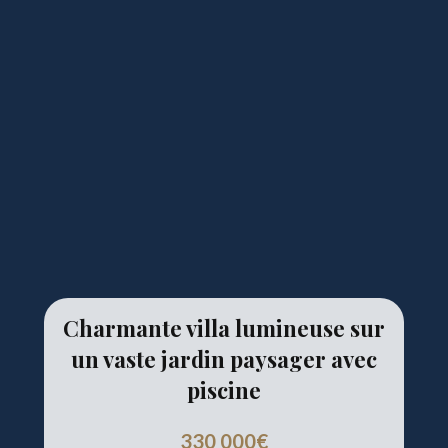
Charmante villa lumineuse sur
un vaste jardin paysager avec
piscine
330 000€