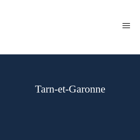
Tarn-et-Garonne